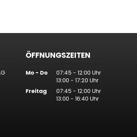
ÖFFNUNGSZEITEN
AG
Mo - Do
07:45 - 12:00 Uhr
13:00 - 17:20 Uhr
Freitag
07:45 - 12:00 Uhr
13:00 - 16:40 Uhr