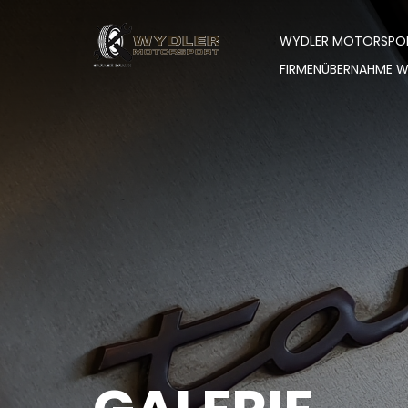
WYDLER MOTORSPO
FIRMENÜBERNAHME 