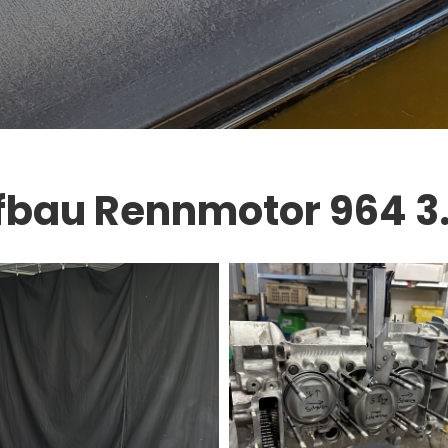
bau Rennmotor 964 3.8