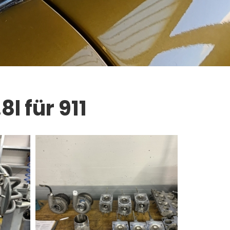
l für 911