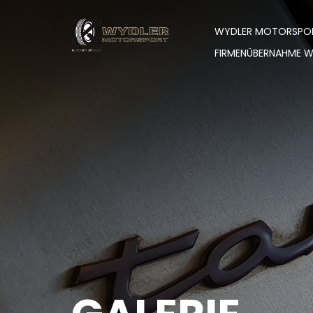
WYDLER MOTORSPO
FIRMENÜBERNAHME 