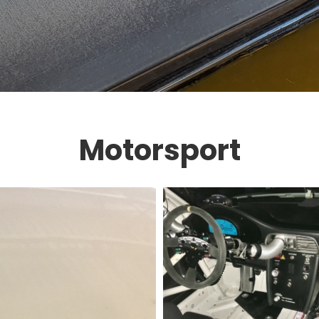
Motorsport