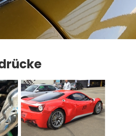
ndrücke