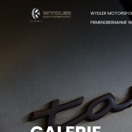
WYDLER MOTORSPO
FIRMENÜBERNAHME 