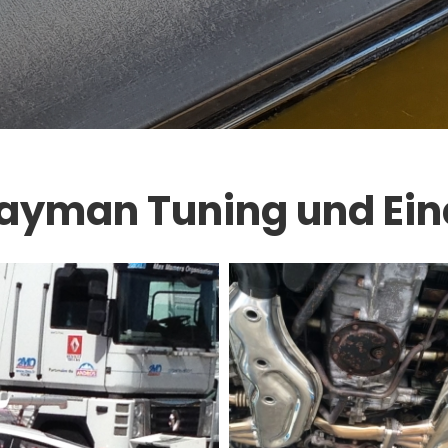
ayman Tuning und Ei