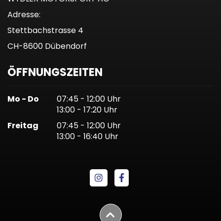
Adresse:
Stettbachstrasse 4
CH-8600 Dübendorf
ÖFFNUNGSZEITEN
Mo - Do
07:45 - 12:00 Uhr
13:00 - 17:20 Uhr
Freitag
07:45 - 12:00 Uhr
13:00 - 16:40 Uhr