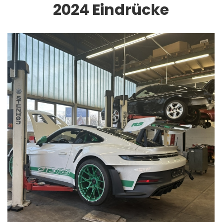
2024 Eindrücke