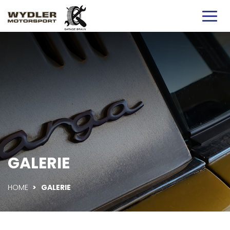
GALERIE
HOME
>
GALERIE