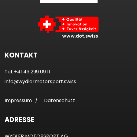
KONTAKT
Tel: +41 43 299 09 11
info@wydlermotorsport.swiss
Impressum
/
Datenschutz
ADRESSE
WYDLER MOTORSPORT AG