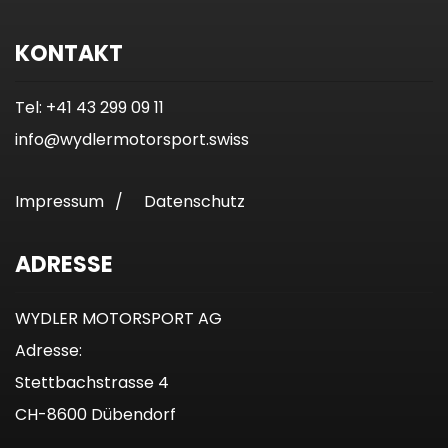
KONTAKT
Tel: +41 43 299 09 11
info@wydlermotorsport.swiss
Impressum
/
Datenschutz
ADRESSE
WYDLER MOTORSPORT AG
Adresse:
Stettbachstrasse 4
CH-8600 Dübendorf