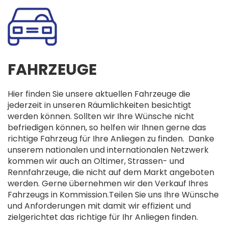
FAHRZEUGE
Hier finden Sie unsere aktuellen Fahrzeuge die
jederzeit in unseren Räumlichkeiten besichtigt
werden können. Sollten wir Ihre Wünsche nicht
befriedigen können, so helfen wir Ihnen gerne das
richtige Fahrzeug für Ihre Anliegen zu finden. Danke
unserem nationalen und internationalen Netzwerk
kommen wir auch an Oltimer, Strassen- und
Rennfahrzeuge, die nicht auf dem Markt angeboten
werden. Gerne übernehmen wir den Verkauf Ihres
Fahrzeugs in Kommission.Teilen Sie uns Ihre Wünsche
und Anforderungen mit damit wir effizient und
zielgerichtet das richtige für Ihr Anliegen finden.