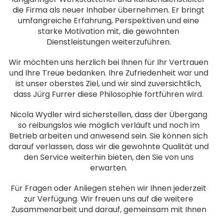
die Firma als neuer Inhaber übernehmen. Er bringt
umfangreiche Erfahrung, Perspektiven und eine
starke Motivation mit, die gewohnten
Dienstleistungen weiterzuführen.
Wir möchten uns herzlich bei Ihnen für Ihr Vertrauen
und Ihre Treue bedanken. Ihre Zufriedenheit war und
ist unser oberstes Ziel, und wir sind zuversichtlich,
dass Jürg Furrer diese Philosophie fortführen wird.
Nicola Wydler wird sicherstellen, dass der Übergang
so reibungslos wie möglich verläuft und noch im
Betrieb arbeiten und anwesend sein. Sie können sich
darauf verlassen, dass wir die gewohnte Qualität und
den Service weiterhin bieten, den Sie von uns
erwarten.
Für Fragen oder Anliegen stehen wir Ihnen jederzeit
zur Verfügung. Wir freuen uns auf die weitere
Zusammenarbeit und darauf, gemeinsam mit Ihnen