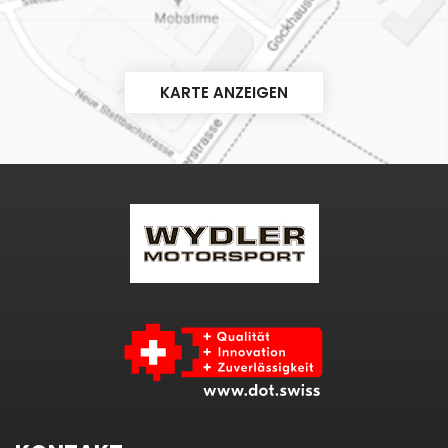
KARTE ANZEIGEN