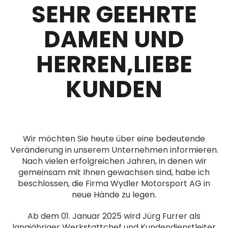
SEHR GEEHRTE
DAMEN UND
HERREN,LIEBE
KUNDEN
Wir möchten Sie heute über eine bedeutende
Veränderung in unserem Unternehmen informieren.
Nach vielen erfolgreichen Jahren, in denen wir
gemeinsam mit Ihnen gewachsen sind, habe ich
beschlossen, die Firma Wydler Motorsport AG in
neue Hände zu legen.
Ab dem 01. Januar 2025 wird Jürg Furrer als
langjähriger Werkstattchef und Kundendienstleiter