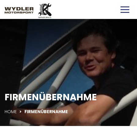
FIRMENÜBERNAHME
HOME
>
FIRMENÜBERNAHME