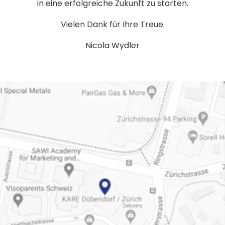
in eine erfolgreiche Zukunft zu starten.
Vielen Dank für Ihre Treue.
Nicola Wydler