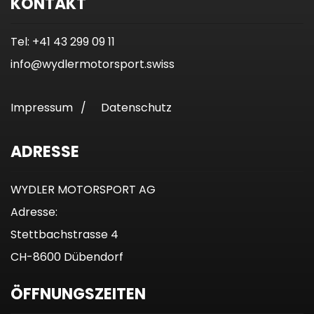
KONTAKT
Tel: +41 43 299 09 11
info@wydlermotorsport.swiss
Impressum
/
Datenschutz
ADRESSE
WYDLER MOTORSPORT AG
Adresse:
Stettbachstrasse 4
CH-8600 Dübendorf
ÖFFNUNGSZEITEN